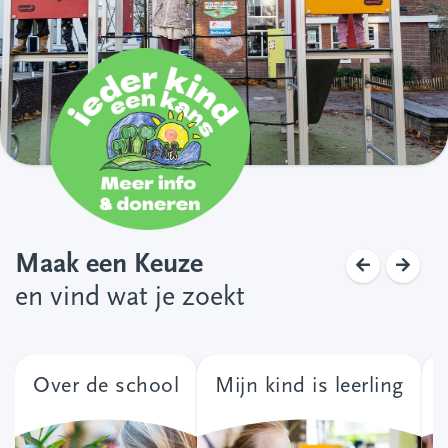
Maak een Keuze
en vind wat je zoekt
Over de school
Mijn kind is leerling