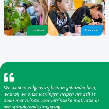
We werken volgens vrijheid in gebondenheid,
waarbij we onze leerlingen helpen het zelf te
doen met ruimte voor intrinsieke motivatie in
een stimulerende omgeving.