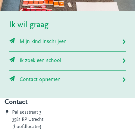
Ik wil graag
Mijn kind inschrijven
Ik zoek een school
Contact opnemen
Contact
Pallaesstraat 3
3581 RP Utrecht
(hoofdlocatie)