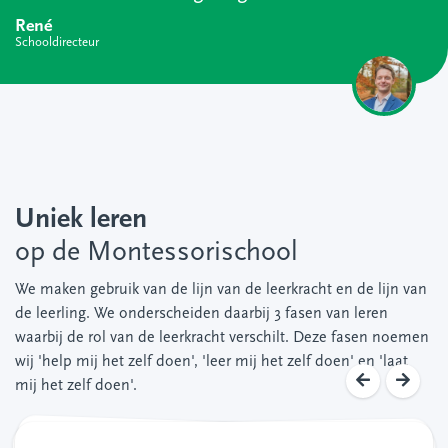
René
Schooldirecteur
Uniek leren
op de Montessorischool
We maken gebruik van de lijn van de leerkracht en de lijn van
de leerling. We onderscheiden daarbij 3 fasen van leren
waarbij de rol van de leerkracht verschilt. Deze fasen noemen
wij 'help mij het zelf doen', 'leer mij het zelf doen' en 'laat
mij het zelf doen'.