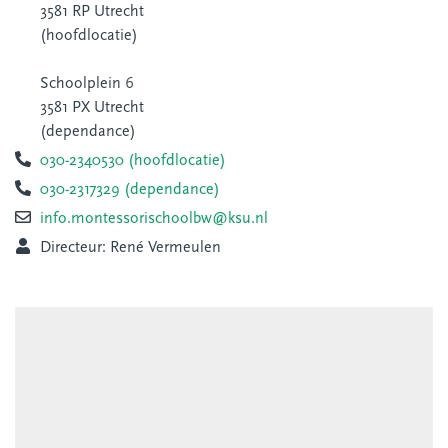
3581 RP Utrecht
(hoofdlocatie)
Schoolplein 6
3581 PX Utrecht
(dependance)
030-2340530 (hoofdlocatie)
030-2317329 (dependance)
info.montessorischoolbw@ksu.nl
Directeur: René Vermeulen