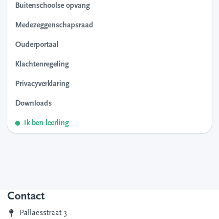
Buitenschoolse opvang
Medezeggenschapsraad
Ouderportaal
Klachtenregeling
Privacyverklaring
Downloads
Ik ben leerling
Contact
Pallaesstraat 3