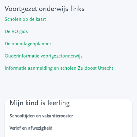
Voortgezet onderwijs links
Scholen op de kaart
De VO gids
De opendagenplanner
Ouderinformatie voortgezetonderwijs
Informatie aanmelding en scholen Zuidoost Utrecht
Mijn kind is leerling
Schooltijden en vakantierooster
Verlof en afwezigheid