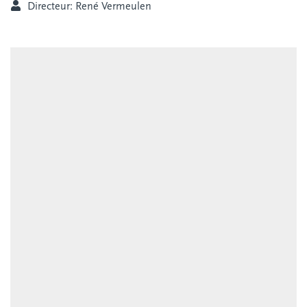
Directeur: René Vermeulen