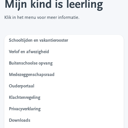
Mijn kind is leerling
Klik in het menu voor meer informatie.
Schooltijden en vakantierooster
Verlof en afwezigheid
Buitenschoolse opvang
Medezeggenschapsraad
Ouderportaal
Klachtenregeling
Privacyverklaring
Downloads